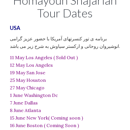
Homayoun Shajarian
Tour Dates
USA
برنامه ی تور کنسرتهای آمریکا با حضور عزیز گرامی
انوشیروان روحانی و ارکستر سیاوش به شرح زیر می باشد.
11 May Los Angeles ( Sold Out )
12 May Los Angeles
19 May San Jose
25 May Houston
27 May Chicago
1 June Washington Dc
7 June Dallas
8 June Atlanta
15 June New York( Coming soon )
16 June Boston ( Coming Soon )