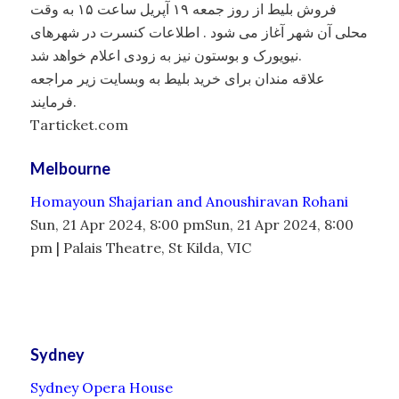
فروش بلیط از روز جمعه ۱۹ آپریل ساعت ۱۵ به وقت
محلی آن شهر آغاز می شود . اطلاعات کنسرت در شهرهای
نیویورک و بوستون نیز به زودی اعلام خواهد شد.
علاقه مندان برای خرید بلیط به وبسایت زیر مراجعه
فرمایند.
Tarticket.com
Melbourne
Homayoun Shajarian and Anoushiravan Rohani
Sun, 21 Apr 2024, 8:00 pmSun, 21 Apr 2024, 8:00
pm | Palais Theatre, St Kilda, VIC
Sydney
Sydney Opera House